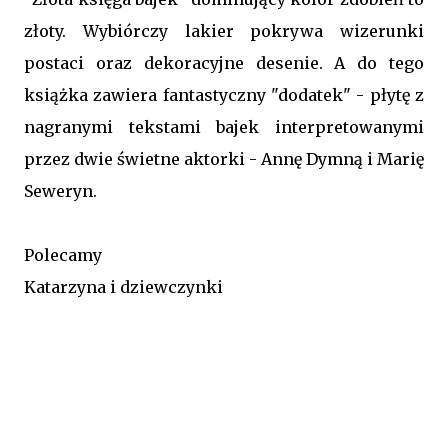
złoty. Wybiórczy lakier pokrywa wizerunki
postaci oraz dekoracyjne desenie. A do tego
książka zawiera fantastyczny "dodatek" - płytę z
nagranymi tekstami bajek interpretowanymi
przez dwie świetne aktorki - Annę Dymną i Marię
Seweryn.
Polecamy
Katarzyna i dziewczynki