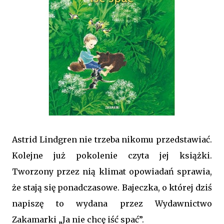
Astrid Lindgren nie trzeba nikomu przedstawiać.
Kolejne już pokolenie czyta jej książki.
Tworzony przez nią klimat opowiadań sprawia,
że stają się ponadczasowe. Bajeczka, o której dziś
napiszę to wydana przez Wydawnictwo
Zakamarki „Ja nie chcę iść spać”.