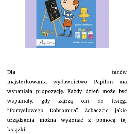
Dla fanów
majsterkowania wydawnictwo Papilon ma
wspaniałą propozycję. Każdy dzień może być
wspaniały, gdy zajrzą oni do księgi
"Pomysłowego Dobromira". Zobaczcie jakie
urządzenia można wykonać z pomocą tej
książki!