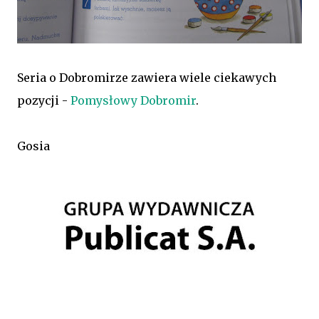
Seria o Dobromirze zawiera wiele ciekawych
pozycji -
Pomysłowy Dobromir
.
Gosia