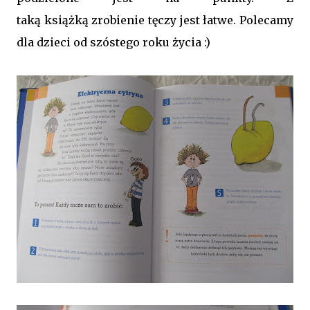
taką książką zrobienie tęczy jest łatwe. Polecamy
dla dzieci od szóstego roku życia :)