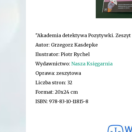
"Akademia detektywa Pozytywki. Zeszyt 
Autor: Grzegorz Kasdepke
Ilustrator: Piotr Rychel
Wydawnictwo:
Nasza Księgarnia
Oprawa: zeszytowa
Liczba stron: 32
Format: 20x24 cm
ISBN: 978-83-10-11815-8