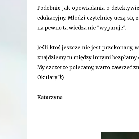
Podobnie jak opowiadania o detektywie
edukacyjny. Młodzi czytelnicy uczą się 
na pewno ta wiedza nie "wyparuje".
Jeśli ktoś jeszcze nie jest przekonany, 
znajdziemy tu między innymi bezpłatny 
My szczerze polecamy, warto zawrzeć zn
Okulary"!:)
Katarzyna