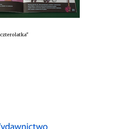
czterolatka"