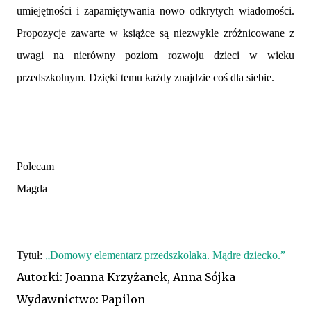
umiejętności i zapamiętywania nowo odkrytych wiadomości.
Propozycje zawarte w książce są niezwykle zróżnicowane z
uwagi na nierówny poziom rozwoju dzieci w wieku
przedszkolnym. Dzięki temu każdy znajdzie coś dla siebie.
Polecam
Magda
Tytuł:
„Domowy elementarz przedszkolaka. Mądre dziecko.”
Autorki: Joanna Krzyżanek, Anna Sójka
Wydawnictwo: Papilon