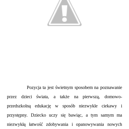
Pozycja ta jest świetnym sposobem na poznawanie
przez dzieci świata, a także na pierwszą, domowo-
przedszkolną edukację w sposób niezwykle ciekawy i
przystępny. Dziecko uczy się bawiąc, a tym samym ma
niezwykłą łatwość zdobywania i opanowywania nowych