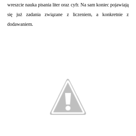
wreszcie nauka pisania liter oraz cyfr. Na sam koniec pojawiają
się już zadania związane z liczeniem, a konkretnie z
dodawaniem.