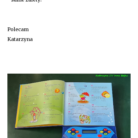
Polecam
Katarzyna