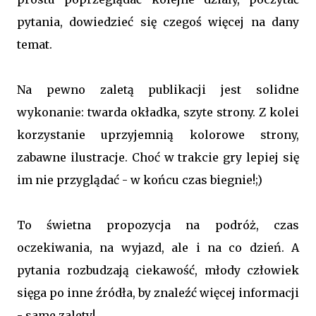
pytania, dowiedzieć się czegoś więcej na dany
temat.
Na pewno zaletą publikacji jest solidne
wykonanie: twarda okładka, szyte strony. Z kolei
korzystanie uprzyjemnią kolorowe strony,
zabawne ilustracje. Choć w trakcie gry lepiej się
im nie przyglądać - w końcu czas biegnie!;)
To świetna propozycja na podróż, czas
oczekiwania, na wyjazd, ale i na co dzień. A
pytania rozbudzają ciekawość, młody człowiek
sięga po inne źródła, by znaleźć więcej informacji
- same zalety!