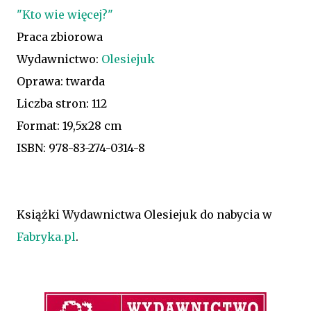
"Kto wie więcej?"
Praca zbiorowa
Wydawnictwo:
Olesiejuk
Oprawa: twarda
Liczba stron: 112
Format: 19,5x28 cm
ISBN: 978-83-274-0314-8
Książki Wydawnictwa Olesiejuk do nabycia w
Fabryka.pl
.