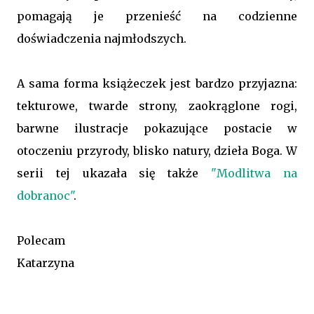
pomagają je przenieść na codzienne
doświadczenia najmłodszych.
A sama forma książeczek jest bardzo przyjazna:
tekturowe, twarde strony, zaokrąglone rogi,
barwne ilustracje pokazujące postacie w
otoczeniu przyrody, blisko natury, dzieła Boga. W
serii tej ukazała się także
"Modlitwa na
dobranoc"
.
Polecam
Katarzyna