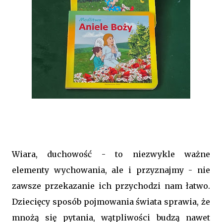
Wiara, duchowość - to niezwykle ważne
elementy wychowania, ale i przyznajmy - nie
zawsze przekazanie ich przychodzi nam łatwo.
Dziecięcy sposób pojmowania świata sprawia, że
mnożą się pytania, wątpliwości budzą nawet