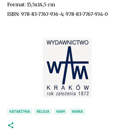
Format: 15,5x14,5 cm
ISBN: 978-83-7767-936-4; 978-83-7767-934-0
KATARZYNA
RELIGIA
WAM
WIARA