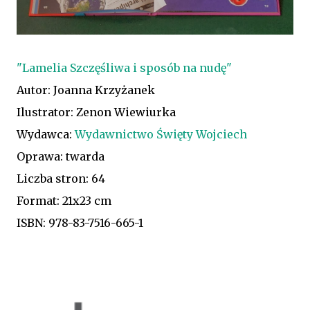
"Lamelia Szczęśliwa i sposób na nudę"
Autor: Joanna Krzyżanek
Ilustrator: Zenon Wiewiurka
Wydawca:
Wydawnictwo Święty Wojciech
Oprawa: twarda
Liczba stron: 64
Format: 21x23 cm
ISBN: 978-83-7516-665-1