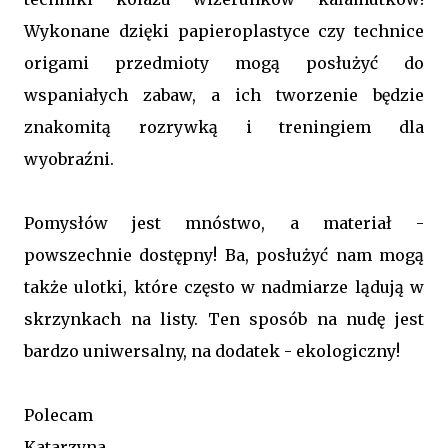
Wykonane dzięki papieroplastyce czy technice
origami przedmioty mogą posłużyć do
wspaniałych zabaw, a ich tworzenie będzie
znakomitą rozrywką i treningiem dla
wyobraźni.
Pomysłów jest mnóstwo, a materiał -
powszechnie dostępny! Ba, posłużyć nam mogą
także ulotki, które często w nadmiarze lądują w
skrzynkach na listy. Ten sposób na nudę jest
bardzo uniwersalny, na dodatek - ekologiczny!
Polecam
Katarzyna