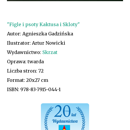
"Figle i psoty Kaktusa i Skloty"
Autor: Agnieszka Gadzińska
Ilustrator: Artur Nowicki
Wydawnictwo:
Skrzat
Oprawa: twarda
Liczba stron: 72
Format: 20x27 cm
ISBN: 978-83-7915-044-1