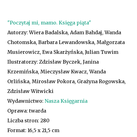
"Poczytaj mi, mamo. Księga piąta"
Autorzy: Wiera Badalska, Adam Bahdaj, Wanda
Chotomska, Barbara Lewandowska, Małgorzata
Musierowicz, Ewa Skarżyńska, Julian Tuwim
Ilustratorzy: Zdzisław Byczek, Janina
Krzemińska, Mieczysław Kwacz, Wanda
Orlińska, Mirosław Pokora, Grażyna Rogowska,
Zdzisław Witwicki
Wydawnictwo:
Nasza Księgarnia
Oprawa: twarda
Liczba stron: 280
Format: 16,5 x 21,5 cm