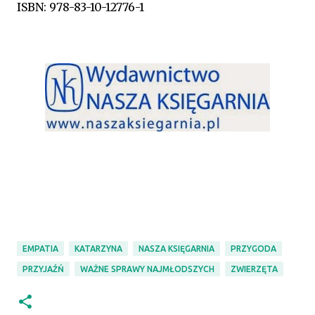
ISBN: 978-83-10-12776-1
EMPATIA
KATARZYNA
NASZA KSIĘGARNIA
PRZYGODA
PRZYJAŹŃ
WAŻNE SPRAWY NAJMŁODSZYCH
ZWIERZĘTA