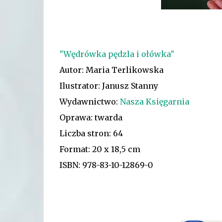
"Wędrówka pędzla i ołówka"
Autor: Maria Terlikowska
Ilustrator: Janusz Stanny
Wydawnictwo:
Nasza Księgarnia
Oprawa: twarda
Liczba stron: 64
Format: 20 x 18,5 cm
ISBN: 978-83-10-12869-0