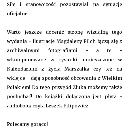
Siłę i stanowczość pozostawiał na sytuacje
oficjalne.
Warto jeszcze docenić stronę wizualną tego
wydania - ilustracje Magdaleny Pilch łączą się z
archiwalnymi fotografiami - a te -
wkomponowane w rysunki, umieszczone w
Kalendarium z życia Marszałka czy też na
wklejce - dają sposobność obcowania z Wielkim
Polakiem! Do tego przygód Ziuka możemy także
posłuchać! Do książki dołączona jest płyta -
audiobook czyta Leszek Filipowicz.
Polecamy gorąco!