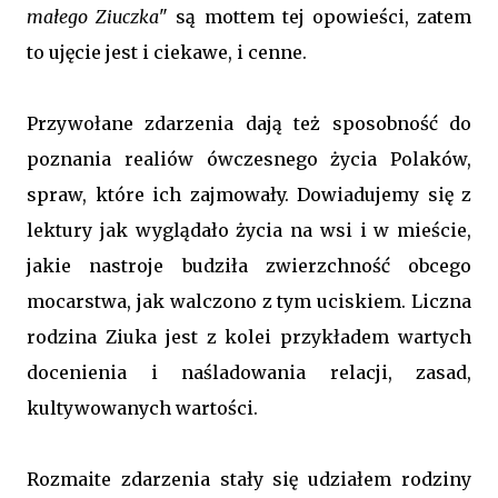
małego Ziuczka
" są mottem tej opowieści, zatem
to ujęcie jest i ciekawe, i cenne.
Przywołane zdarzenia dają też sposobność do
poznania realiów ówczesnego życia Polaków,
spraw, które ich zajmowały. Dowiadujemy się z
lektury jak wyglądało życia na wsi i w mieście,
jakie nastroje budziła zwierzchność obcego
mocarstwa, jak walczono z tym uciskiem. Liczna
rodzina Ziuka jest z kolei przykładem wartych
docenienia i naśladowania relacji, zasad,
kultywowanych wartości.
Rozmaite zdarzenia stały się udziałem rodziny