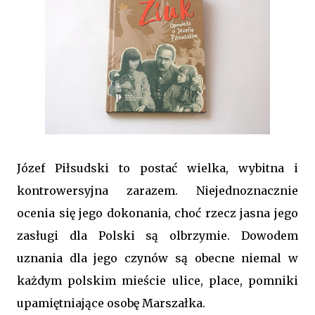
Józef Piłsudski to postać wielka, wybitna i
kontrowersyjna zarazem. Niejednoznacznie
ocenia się jego dokonania, choć rzecz jasna jego
zasługi dla Polski są olbrzymie. Dowodem
uznania dla jego czynów są obecne niemal w
każdym polskim mieście ulice, place, pomniki
upamiętniające osobę Marszałka.