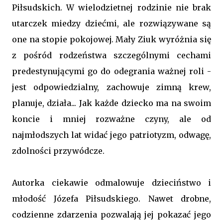
Piłsudskich. W wielodzietnej rodzinie nie brak
utarczek miedzy dziećmi, ale rozwiązywane są
one na stopie pokojowej. Mały Ziuk wyróżnia się
z pośród rodzeństwa szczególnymi cechami
predestynującymi go do odegrania ważnej roli -
jest odpowiedzialny, zachowuje zimną krew,
planuje, działa... Jak każde dziecko ma na swoim
koncie i mniej rozważne czyny, ale od
najmłodszych lat widać jego patriotyzm, odwagę,
zdolności przywódcze.
Autorka ciekawie odmalowuje dzieciństwo i
młodość Józefa Piłsudskiego. Nawet drobne,
codzienne zdarzenia pozwalają jej pokazać jego