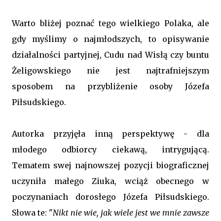
Warto bliżej poznać tego wielkiego Polaka, ale
gdy myślimy o najmłodszych, to opisywanie
działalności partyjnej, Cudu nad Wisłą czy buntu
Żeligowskiego nie jest najtrafniejszym
sposobem na przybliżenie osoby Józefa
Piłsudskiego.
Autorka przyjęła inną perspektywę - dla
młodego odbiorcy ciekawą, intrygującą.
Tematem swej najnowszej pozycji biograficznej
uczyniła małego Ziuka, wciąż obecnego w
poczynaniach dorosłego Józefa Piłsudskiego.
Słowa te: "
Nikt nie wie, jak wiele jest we mnie zawsze