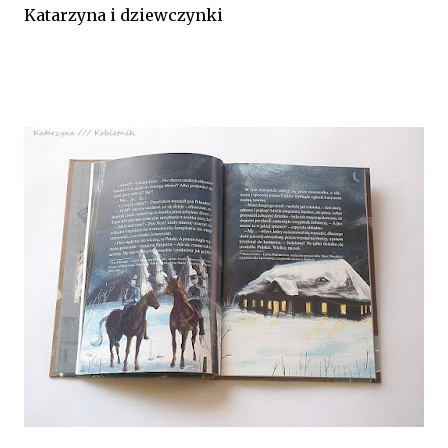
Katarzyna i dziewczynki