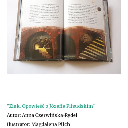
"Ziuk. Opowieść o Józefie Piłsudskim"
Autor: Anna Czerwińska-Rydel
Ilustrator: Magdalena Pilch