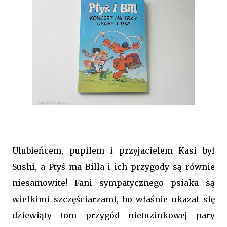
Ulubieńcem, pupilem i przyjacielem Kasi był
Sushi, a Ptyś ma Billa i ich przygody są równie
niesamowite! Fani sympatycznego psiaka są
wielkimi szczęściarzami, bo właśnie ukazał się
dziewiąty tom przygód nietuzinkowej pary