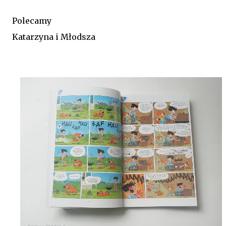
Polecamy
Katarzyna i Młodsza