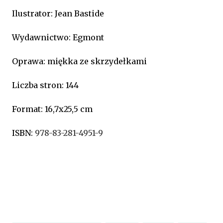
Ilustrator: Jean Bastide
Wydawnictwo: Egmont
Oprawa: miękka ze skrzydełkami
Liczba stron: 144
Format: 16,7x25,5 cm
ISBN:
978-83-281-4951-9