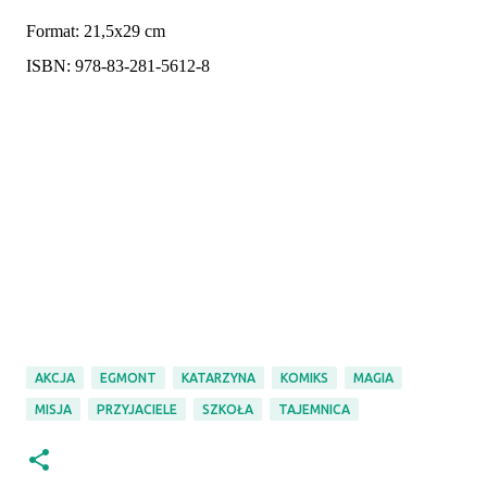
Format: 21,5x29 cm
ISBN: 978-83-281-5612-8
AKCJA
EGMONT
KATARZYNA
KOMIKS
MAGIA
MISJA
PRZYJACIELE
SZKOŁA
TAJEMNICA