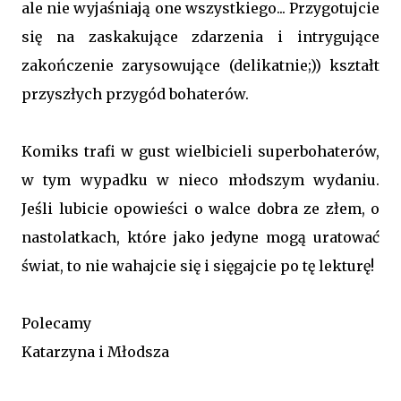
ale nie wyjaśniają one wszystkiego... Przygotujcie
się na zaskakujące zdarzenia i intrygujące
zakończenie zarysowujące (delikatnie;)) kształt
przyszłych przygód bohaterów.
Komiks trafi w gust wielbicieli superbohaterów,
w tym wypadku w nieco młodszym wydaniu.
Jeśli lubicie opowieści o walce dobra ze złem, o
nastolatkach, które jako jedyne mogą uratować
świat, to nie wahajcie się i sięgajcie po tę lekturę!
Polecamy
Katarzyna i Młodsza