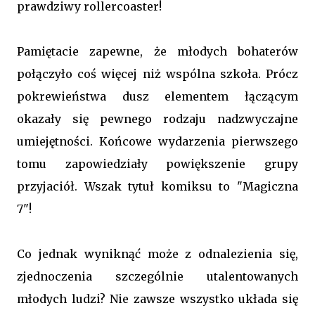
prawdziwy rollercoaster!
Pamiętacie zapewne, że młodych bohaterów
połączyło coś więcej niż wspólna szkoła. Prócz
pokrewieństwa dusz elementem łączącym
okazały się pewnego rodzaju nadzwyczajne
umiejętności. Końcowe wydarzenia pierwszego
tomu zapowiedziały powiększenie grupy
przyjaciół. Wszak tytuł komiksu to "Magiczna
7"!
Co jednak wyniknąć może z odnalezienia się,
zjednoczenia szczególnie utalentowanych
młodych ludzi? Nie zawsze wszystko układa się