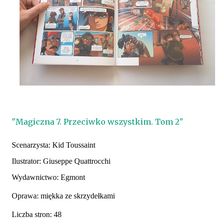
"Magiczna 7. Przeciwko wszystkim. Tom 2"
Scenarzysta:
Kid Toussaint
Ilustrator:
Giuseppe Quattrocchi
Wydawnictwo: Egmont
Oprawa: miękka ze skrzydełkami
Liczba stron: 48