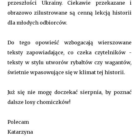
przeszłości Ukrainy. Ciekawie przekazane i
obrazowo zilustrowane są cenną lekcją historii
dla młodych odbiorców.
Do tego opowieść wzbogacają wierszowane
teksty zapowiadające, co czeka czytelników -
teksty w stylu utworów rybałtów czy wagantów,
świetnie wpasowujące się w klimat tej historii.
Już się nie mogę doczekać sierpnia, by poznać
dalsze losy chomiczków!
Polecam
Katarzyna