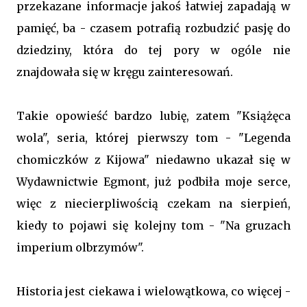
przekazane informacje jakoś łatwiej zapadają w
pamięć, ba - czasem potrafią rozbudzić pasję do
dziedziny, która do tej pory w ogóle nie
znajdowała się w kręgu zainteresowań.
Takie opowieść bardzo lubię, zatem "Książęca
wola", seria, której pierwszy tom - "Legenda
chomiczków z Kijowa" niedawno ukazał się w
Wydawnictwie Egmont, już podbiła moje serce,
więc z niecierpliwością czekam na sierpień,
kiedy to pojawi się kolejny tom - "Na gruzach
imperium olbrzymów".
Historia jest ciekawa i wielowątkowa, co więcej -