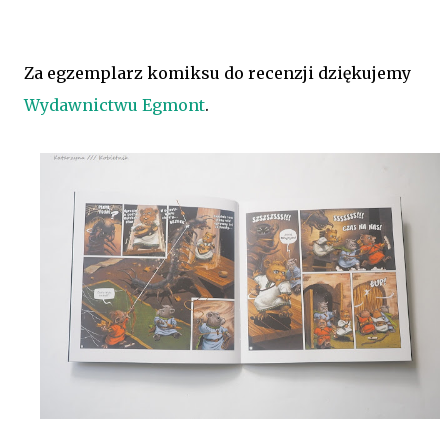
Za egzemplarz komiksu do recenzji dziękujemy
Wydawnictwu Egmont
.