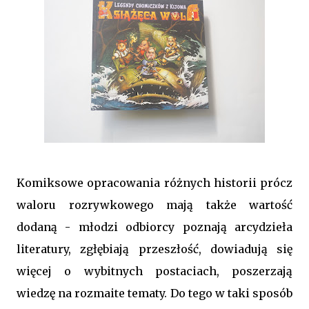
Komiksowe opracowania różnych historii prócz
waloru rozrywkowego mają także wartość
dodaną - młodzi odbiorcy poznają arcydzieła
literatury, zgłębiają przeszłość, dowiadują się
więcej o wybitnych postaciach, poszerzają
wiedzę na rozmaite tematy. Do tego w taki sposób