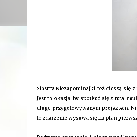
Siostry Niezapominajki też cieszą się z
Jest to okazja, by spotkać się z tatą
długo przygotowywanym projektem. Ni
to zdarzenie wysuwa się na plan pierws