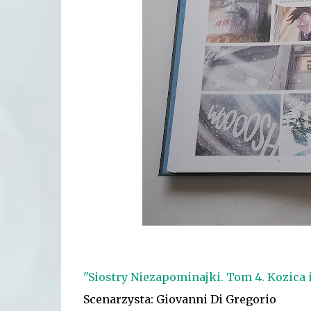
"Siostry Niezapominajki. Tom 4. Kozica 
Scenarzysta:
Giovanni Di Gregorio