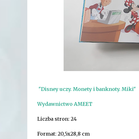
"Disney uczy. Monety i banknoty. Miki"
Wydawnictwo AMEET
Liczba stron: 24
Format: 20,5x28,8 cm