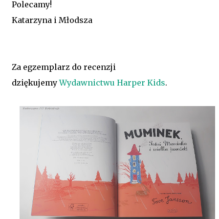
Polecamy!
Katarzyna i Młodsza
Za egzemplarz do recenzji
dziękujemy
Wydawnictwu Harper Kids
.