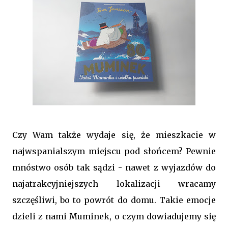
Czy Wam także wydaje się, że mieszkacie w
najwspanialszym miejscu pod słońcem? Pewnie
mnóstwo osób tak sądzi - nawet z wyjazdów do
najatrakcyjniejszych lokalizacji wracamy
szczęśliwi, bo to powrót do domu. Takie emocje
dzieli z nami Muminek, o czym dowiadujemy się