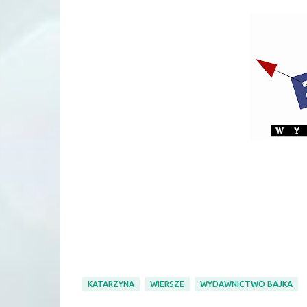
KATARZYNA
WIERSZE
WYDAWNICTWO BAJKA