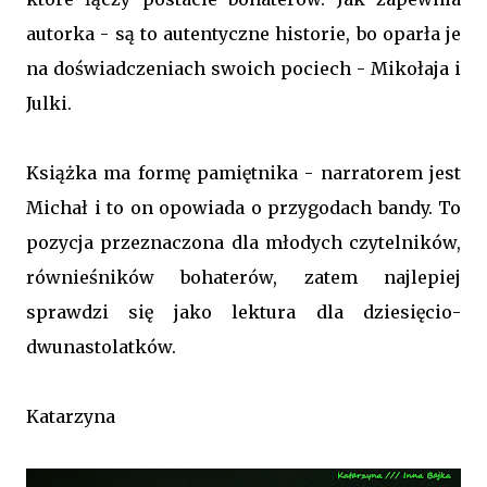
autorka - są to autentyczne historie, bo oparła je
na doświadczeniach swoich pociech - Mikołaja i
Julki.
Książka ma formę pamiętnika - narratorem jest
Michał i to on opowiada o przygodach bandy. To
pozycja przeznaczona dla młodych czytelników,
równieśników bohaterów, zatem najlepiej
sprawdzi się jako lektura dla dziesięcio-
dwunastolatków.
Katarzyna