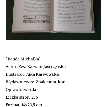
"Banda Michałka"
Autor: Ewa Karwan-Jastrzębska
Ilustrator: Ajka Karwowska
Wydawnictwo:
Znak emotikon
Oprawa: twarda
Liczba stron: 256
Format: 14x20,5 cm