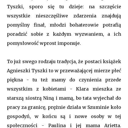
Tyszki, sporo się tu dzieje: na szczęście
wszystkie nieszczęśliwe zdarzenia znajdują
pomyślny finał, młodzi bohaterowie potrafią
poradzić sobie z każdym wyzwaniem, a ich
pomysłowość wprost imponuje.
To już swego rodzaju tradycja, że postaci książek
Agnieszki Tyszki to w przeważającej mierze płeć
piękna - tu też mamy do czynienia przede
wszystkim z kobietami - Klara mieszka ze
starszą siostrą Niną i mamą, bo tata wyjechał do
pracy za granicę, prężnie działa w Szuminie koło
gospodyń, w końcu są i nowe osoby w tej
społeczności - Paulina i jej mama Arietta.