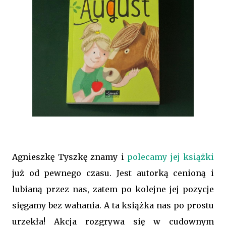
Agnieszkę Tyszkę znamy i
polecamy jej książki
już od pewnego czasu. Jest autorką cenioną i
lubianą przez nas, zatem po kolejne jej pozycje
sięgamy bez wahania. A ta książka nas po prostu
urzekła! Akcja rozgrywa się w cudownym