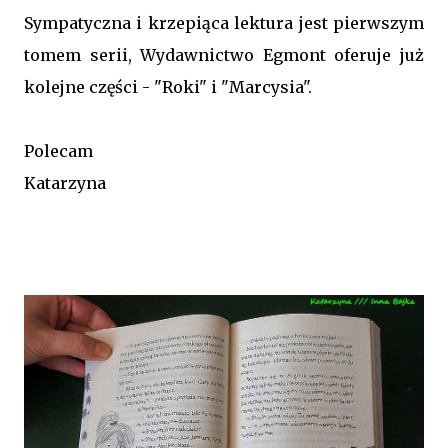
Sympatyczna i krzepiąca lektura jest pierwszym
tomem serii, Wydawnictwo Egmont oferuje już
kolejne części - "Roki" i "Marcysia".
Polecam
Katarzyna