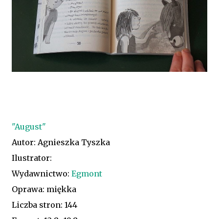
"August"
Autor: Agnieszka Tyszka
Ilustrator:
Wydawnictwo:
Egmont
Oprawa: miękka
Liczba stron: 144