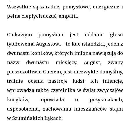
Wszystkie są zaradne, pomysłowe, energiczne i
pełne ciepłych uczuć, empatii.
Ciekawym pomysłem jest oddanie głosu
tytułowemu Augustowi - to kuc islandzki, jeden z
dwunastu koników, których imiona nawiązują do
nazw dwunastu miesięcy. August, zwany
pieszczotliwie Guciem, jest niezwykle domyślny,
trafnie ocenia nastroje ludzi, ich intencje,
wprowadza także czytelnika w świat zwyczajów
kucyków, opowiada o przysmakach,
usposobieniu, zachowaniu mieszkańców stajni
w Szumińskich Łąkach.