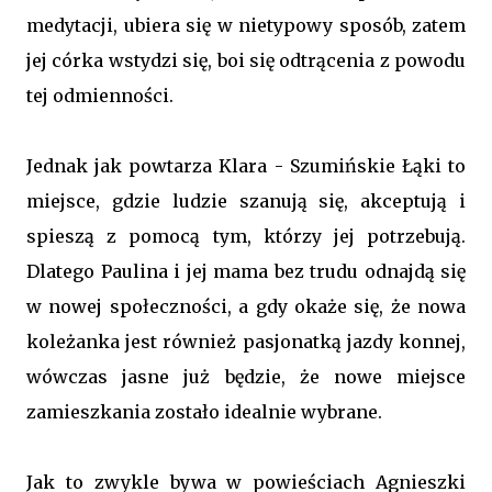
medytacji, ubiera się w nietypowy sposób, zatem
jej córka wstydzi się, boi się odtrącenia z powodu
tej odmienności.
Jednak jak powtarza Klara - Szumińskie Łąki to
miejsce, gdzie ludzie szanują się, akceptują i
spieszą z pomocą tym, którzy jej potrzebują.
Dlatego Paulina i jej mama bez trudu odnajdą się
w nowej społeczności, a gdy okaże się, że nowa
koleżanka jest również pasjonatką jazdy konnej,
wówczas jasne już będzie, że nowe miejsce
zamieszkania zostało idealnie wybrane.
Jak to zwykle bywa w powieściach Agnieszki