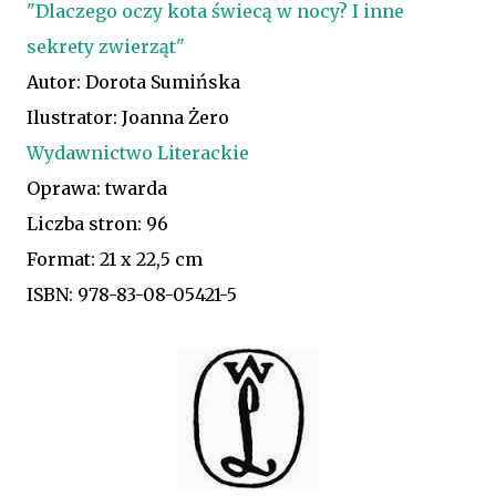
"Dlaczego oczy kota świecą w nocy? I inne
sekrety zwierząt"
Autor: Dorota Sumińska
Ilustrator: Joanna Żero
Wydawnictwo Literackie
Oprawa: twarda
Liczba stron: 96
Format:
21 x 22,5 cm
ISBN: 978-83-08-05421-5