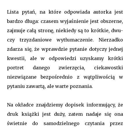
Lista pytań, na które odpowiada autorka jest
bardzo długa: czasem wyjaśnienie jest obszerne,
zajmuje całą stronę, niekiedy są to krótkie, dwu-
czy trzyzdaniowe wytłumaczenie. Nierzadko
zdarza się, że wprawdzie pytanie dotyczy jednej
kwestii, ale w odpowiedzi uzyskamy krótki
portret danego zwierzęcia, ciekawostki
niezwiązane bezpośrednio z wątpliwością w
pytaniu zawartą, ale warte poznania.
Na okładce znajdziemy dopisek informujący, że
druk książki jest duży, zatem nadaje się ona
świetnie do samodzielnego czytania przez