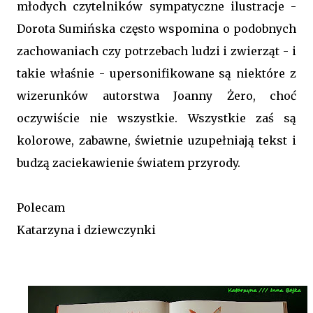
młodych czytelników sympatyczne ilustracje -
Dorota Sumińska często wspomina o podobnych
zachowaniach czy potrzebach ludzi i zwierząt - i
takie właśnie - upersonifikowane są niektóre z
wizerunków autorstwa Joanny Żero, choć
oczywiście nie wszystkie. Wszystkie zaś są
kolorowe, zabawne, świetnie uzupełniają tekst i
budzą zaciekawienie światem przyrody.
Polecam
Katarzyna i dziewczynki