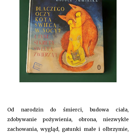
Od narodzin do śmierci, budowa ciała,
zdobywanie pożywienia, obrona, niezwykłe
zachowania, wygląd, gatunki małe i olbrzymie,