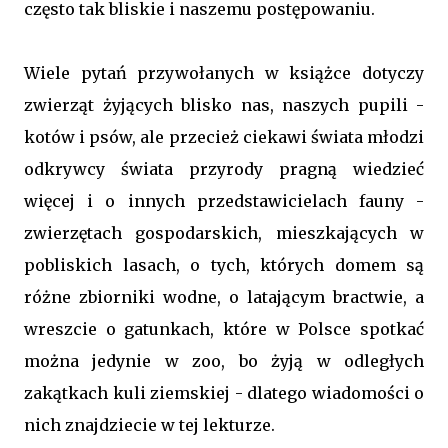
często tak bliskie i naszemu postępowaniu.
Wiele pytań przywołanych w książce dotyczy
zwierząt żyjących blisko nas, naszych pupili -
kotów i psów, ale przecież ciekawi świata młodzi
odkrywcy świata przyrody pragną wiedzieć
więcej i o innych przedstawicielach fauny -
zwierzętach gospodarskich, mieszkających w
pobliskich lasach, o tych, których domem są
różne zbiorniki wodne, o latającym bractwie, a
wreszcie o gatunkach, które w Polsce spotkać
można jedynie w zoo, bo żyją w odległych
zakątkach kuli ziemskiej - dlatego wiadomości o
nich znajdziecie w tej lekturze.