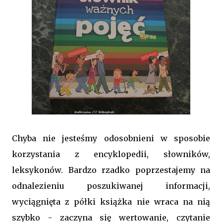
Chyba nie jesteśmy odosobnieni w sposobie
korzystania z encyklopedii, słowników,
leksykonów. Bardzo rzadko poprzestajemy na
odnalezieniu poszukiwanej informacji,
wyciągnięta z półki książka nie wraca na nią
szybko - zaczyna się wertowanie, czytanie