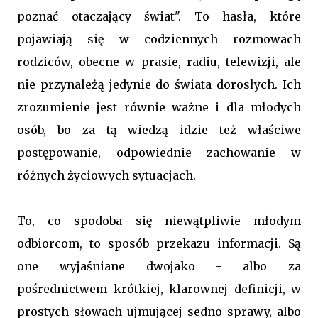
poznać otaczający świat". To hasła, które
pojawiają się w codziennych rozmowach
rodziców, obecne w prasie, radiu, telewizji, ale
nie przynależą jedynie do świata dorosłych. Ich
zrozumienie jest równie ważne i dla młodych
osób, bo za tą wiedzą idzie też właściwe
postępowanie, odpowiednie zachowanie w
różnych życiowych sytuacjach.
To, co spodoba się niewątpliwie młodym
odbiorcom, to sposób przekazu informacji. Są
one wyjaśniane dwojako - albo za
pośrednictwem krótkiej, klarownej definicji, w
prostych słowach ujmującej sedno sprawy, albo