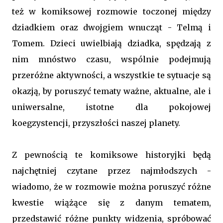
też w komiksowej rozmowie toczonej między
dziadkiem oraz dwojgiem wnucząt - Telmą i
Tomem. Dzieci uwielbiają dziadka, spędzają z
nim mnóstwo czasu, wspólnie podejmują
przeróżne aktywności, a wszystkie te sytuacje są
okazją, by poruszyć tematy ważne, aktualne, ale i
uniwersalne, istotne dla pokojowej
koegzystencji, przyszłości naszej planety.
Z pewnością te komiksowe historyjki będą
najchętniej czytane przez najmłodszych -
wiadomo, że w rozmowie można poruszyć różne
kwestie wiążące się z danym tematem,
przedstawić różne punkty widzenia, spróbować