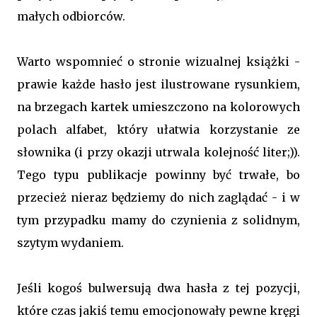
małych odbiorców.
Warto wspomnieć o stronie wizualnej książki -
prawie każde hasło jest ilustrowane rysunkiem,
na brzegach kartek umieszczono na kolorowych
polach alfabet, który ułatwia korzystanie ze
słownika (i przy okazji utrwala kolejność liter;)).
Tego typu publikacje powinny być trwałe, bo
przecież nieraz będziemy do nich zaglądać - i w
tym przypadku mamy do czynienia z solidnym,
szytym wydaniem.
Jeśli kogoś bulwersują dwa hasła z tej pozycji,
które czas jakiś temu emocjonowały pewne kręgi