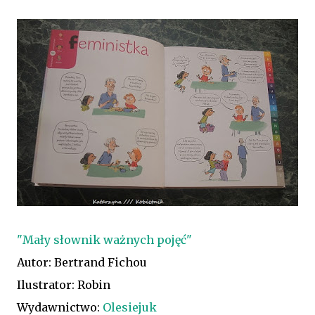
"Mały słownik ważnych pojęć"
Autor:
Bertrand Fichou
Ilustrator: Robin
Wydawnictwo:
Olesiejuk