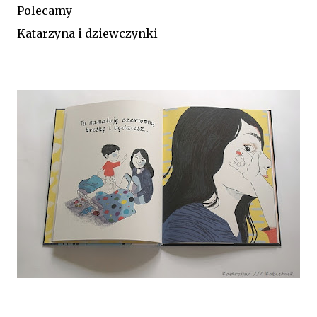
Polecamy
Katarzyna i dziewczynki