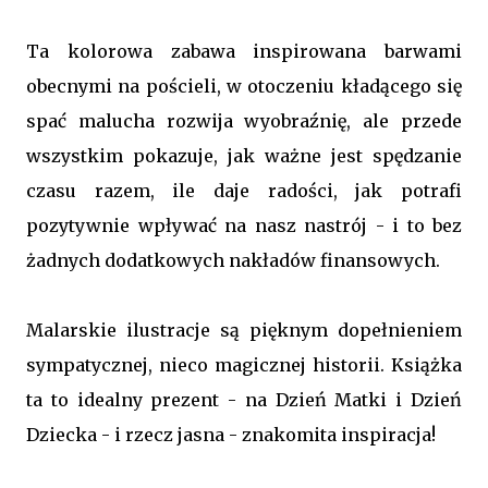
Ta kolorowa zabawa inspirowana barwami
obecnymi na pościeli, w otoczeniu kładącego się
spać malucha rozwija wyobraźnię, ale przede
wszystkim pokazuje, jak ważne jest spędzanie
czasu razem, ile daje radości, jak potrafi
pozytywnie wpływać na nasz nastrój - i to bez
żadnych dodatkowych nakładów finansowych.
Malarskie ilustracje są pięknym dopełnieniem
sympatycznej, nieco magicznej historii. Książka
ta to idealny prezent - na Dzień Matki i Dzień
Dziecka - i rzecz jasna - znakomita inspiracja!