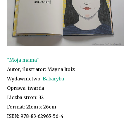
"Moja mama"
Autor, ilustrator: Mayna Itoiz
Wydawnictwo:
Babaryba
Oprawa: twarda
Liczba stron: 32
Format: 21cm x 26cm
ISBN: 978-83-62965-56-4