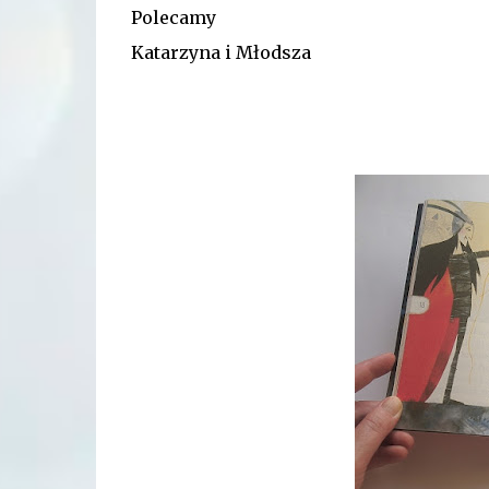
Polecamy
Katarzyna i Młodsza