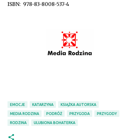
ISBN:
978-83-8008-537-4
EMOCJE
KATARZYNA
KSIĄŻKA AUTORSKA
MEDIA RODZINA
PODRÓŻ
PRZYGODA
PRZYGODY
RODZINA
ULUBIONA BOHATERKA