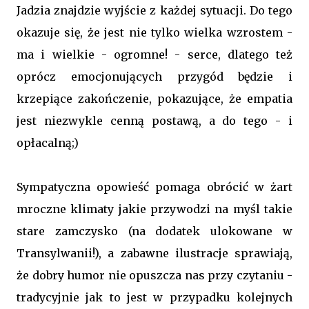
Jadzia znajdzie wyjście z każdej sytuacji. Do tego
okazuje się, że jest nie tylko wielka wzrostem -
ma i wielkie - ogromne! - serce, dlatego też
oprócz emocjonujących przygód będzie i
krzepiące zakończenie, pokazujące, że empatia
jest niezwykle cenną postawą, a do tego - i
opłacalną;)
Sympatyczna opowieść pomaga obrócić w żart
mroczne klimaty jakie przywodzi na myśl takie
stare zamczysko (na dodatek ulokowane w
Transylwanii!), a zabawne ilustracje sprawiają,
że dobry humor nie opuszcza nas przy czytaniu -
tradycyjnie jak to jest w przypadku kolejnych