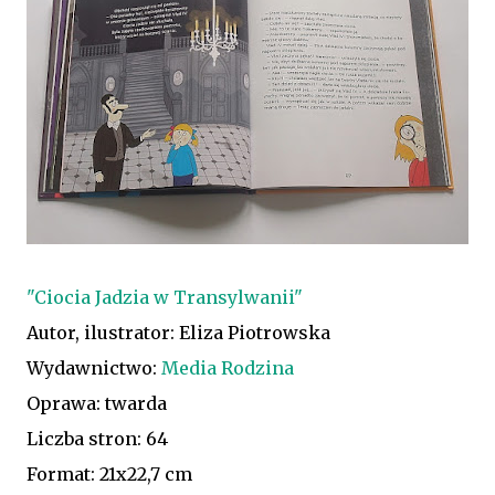
"Ciocia Jadzia w Transylwanii"
Autor, ilustrator: Eliza Piotrowska
Wydawnictwo:
Media Rodzina
Oprawa: twarda
Liczba stron: 64
Format: 21x22,7 cm