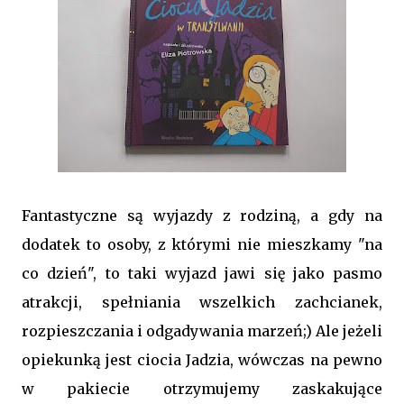
Fantastyczne są wyjazdy z rodziną, a gdy na
dodatek to osoby, z którymi nie mieszkamy "na
co dzień", to taki wyjazd jawi się jako pasmo
atrakcji, spełniania wszelkich zachcianek,
rozpieszczania i odgadywania marzeń;) Ale jeżeli
opiekunką jest ciocia Jadzia, wówczas na pewno
w pakiecie otrzymujemy zaskakujące