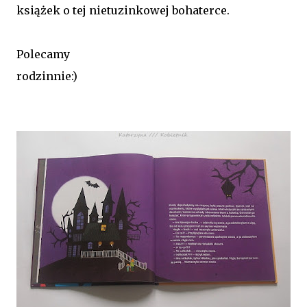
książek o tej nietuzinkowej bohaterce.
Polecamy
rodzinnie:)