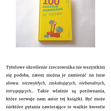
Tytułowe określenie rzeczownika nie wszystkim
się podoba, zatem można je zamienić na inne
słowa:
niezwykłych, zaskakujących, niebanalnych,
intrygujących
... Takie właśnie są porównania,
które serwuje nam autor tej książki. Być może
niektóre pytania zawierające te ważkie kwestie