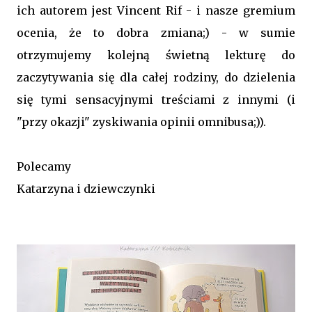
ich autorem jest Vincent Rif - i nasze gremium
ocenia, że to dobra zmiana;) - w sumie
otrzymujemy kolejną świetną lekturę do
zaczytywania się dla całej rodziny, do dzielenia
się tymi sensacyjnymi treściami z innymi (i
"przy okazji" zyskiwania opinii omnibusa;)).
Polecamy
Katarzyna i dziewczynki