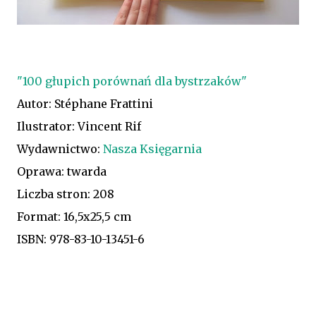
"100 głupich porównań dla bystrzaków"
Autor: Stéphane Frattini
Ilustrator: Vincent Rif
Wydawnictwo:
Nasza Księgarnia
Oprawa: twarda
Liczba stron: 208
Format: 16,5x25,5 cm
ISBN: 978-83-10-13451-6