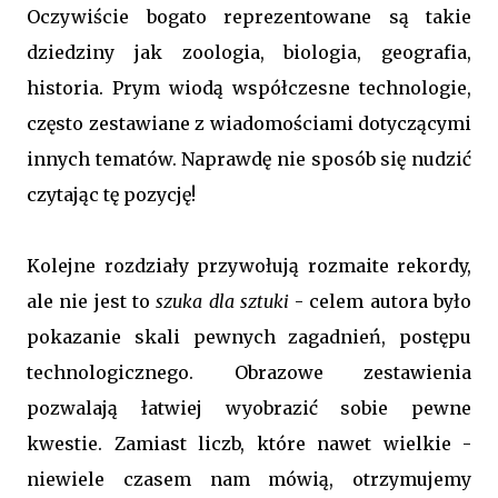
Oczywiście bogato reprezentowane są takie
dziedziny jak zoologia, biologia, geografia,
historia. Prym wiodą współczesne technologie,
często zestawiane z wiadomościami dotyczącymi
innych tematów. Naprawdę nie sposób się nudzić
czytając tę pozycję!
Kolejne rozdziały przywołują rozmaite rekordy,
ale nie jest to
szuka dla sztuki
- celem autora było
pokazanie skali pewnych zagadnień, postępu
technologicznego. Obrazowe zestawienia
pozwalają łatwiej wyobrazić sobie pewne
kwestie. Zamiast liczb, które nawet wielkie -
niewiele czasem nam mówią, otrzymujemy