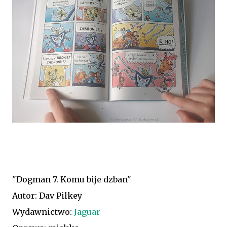
"Dogman 7. Komu bije dzban"
Autor: Dav Pilkey
Wydawnictwo:
Jaguar