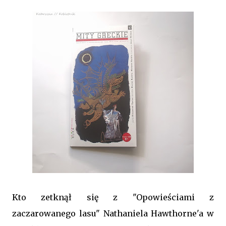
Kto zetknął się z "Opowieściami z
zaczarowanego lasu" Nathaniela Hawthorne'a w