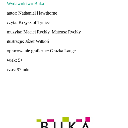
Wydawnictwo Buka
autor: Nathaniel Hawthorne
czyta: Krzysztof Tyniec
muzyka: Maciej Rychły, Mateusz Rychły
ilustracje: Józef Wilkoń
opracowanie graficzne: Grażka Lange
wiek: 5+
czas: 97 min