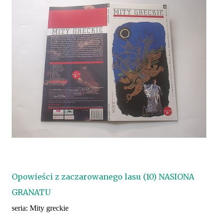
Opowieści z zaczarowanego lasu (10) NASIONA
GRANATU
seria: Mity greckie