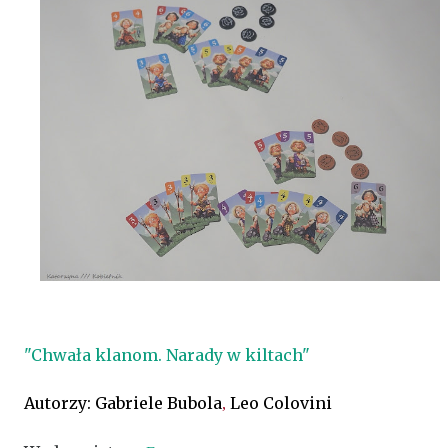
"Chwała klanom. Narady w kiltach"
Autorzy: Gabriele Bubola
Leo Colovini
,