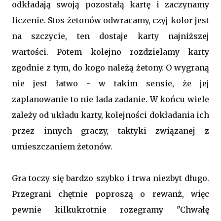
odkładają swoją pozostałą kartę i zaczynamy
liczenie. Stos żetonów odwracamy, czyj kolor jest
na szczycie, ten dostaje karty najniższej
wartości. Potem kolejno rozdzielamy karty
zgodnie z tym, do kogo należą żetony. O wygraną
nie jest łatwo - w takim sensie, że jej
zaplanowanie to nie lada zadanie. W końcu wiele
zależy od układu karty, kolejności dokładania ich
przez innych graczy, taktyki związanej z
umieszczaniem żetonów.
Gra toczy się bardzo szybko i trwa niezbyt długo.
Przegrani chętnie poproszą o rewanż, więc
pewnie kilkukrotnie rozegramy "Chwałę