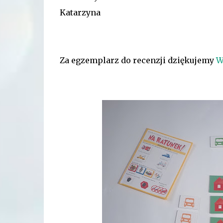
Katarzyna
Za egzemplarz do recenzji dziękujemy
W