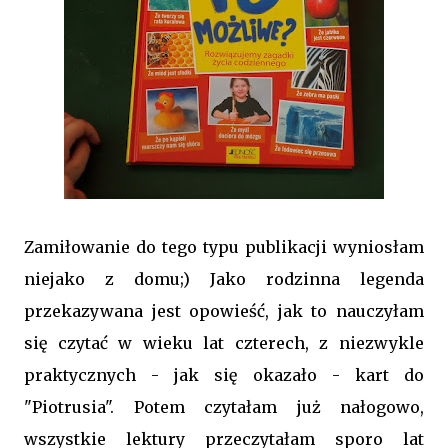
Zamiłowanie do tego typu publikacji wyniosłam
niejako z domu;) Jako rodzinna legenda
przekazywana jest opowieść, jak to nauczyłam
się czytać w wieku lat czterech, z niezwykle
praktycznych - jak się okazało - kart do
"Piotrusia". Potem czytałam już nałogowo,
wszystkie lektury przeczytałam sporo lat