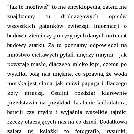
"Jak to możliwe?" to nie encyklopedia, zatem nie
znajdziemy tu drobiazgowych opisów
wszystkich gatunków zwierząt, informacji o
budowie ziemi czy precyzyjnych danych na temat
budowy statku. Za to poznamy odpowiedzi na
mnóstwo ciekawych pytań, między innymi - jak
powstaje masło, dlaczego mleko kipi, czemu po
wysiłku bolą nas mięśnie, co sprawia, że woda
morska jest słona, jak mówi papuga i dlaczego
koty mruczą. Ostatni rozdział klarownie
przedstawia na przykład działanie kalkulatora,
baterii czy mydła i wyjaśnia wszelkie tajniki
rzeczy otaczających nas na co dzień. Dodatkowa
zaleta tej książki to fotografie, rysunki,