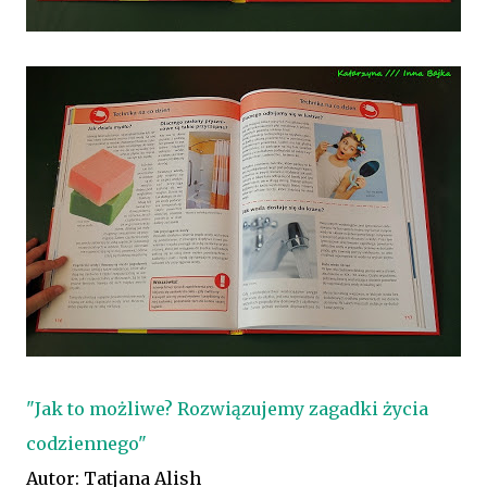
"Jak to możliwe? Rozwiązujemy zagadki życia
codziennego"
Autor: Tatjana Alish