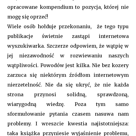
opracowane kompendium to pozycja, której nie
mogę się oprzeć!
Wiele osób hołduje przekonaniu, że tego typu
publikacje świetnie zastąpi internetowa
wyszukiwarka. Szczerze odpowiem, że wątpię w
jej niezawodność w rozwiewaniu naszych
wątpliwości. Powodów jest kilka. Nie bez kozery
zarzuca się niektórym źródłom internetowym
nierzetelność. Nie da się ukryć, że nie każda
strona przynosi solidną, sprawdzoną,
wiarygodną wiedzę. Poza tym samo
sformułowanie pytania czasem nasuwa nam
problemy. I wreszcie kwestia najistotniejsza:
taka książka przyniesie wyjaśnienie problemu,