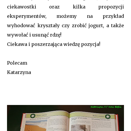
ciekawostki oraz kilka propozycji
eksperymentów, możemy na przykład
wyhodować kryształy czy zrobić jogurt, a także
wywołać i usunąć rdzę!
Ciekawa i poszerzająca wiedzę pozycja!
Polecam
Katarzyna