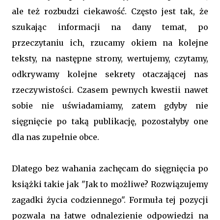
ale też rozbudzi ciekawość. Często jest tak, że
szukając informacji na dany temat, po
przeczytaniu ich, rzucamy okiem na kolejne
teksty, na następne strony, wertujemy, czytamy,
odkrywamy kolejne sekrety otaczającej nas
rzeczywistości. Czasem pewnych kwestii nawet
sobie nie uświadamiamy, zatem gdyby nie
sięgnięcie po taką publikację, pozostałyby one
dla nas zupełnie obce.
Dlatego bez wahania zachęcam do sięgnięcia po
książki takie jak "Jak to możliwe? Rozwiązujemy
zagadki życia codziennego". Formuła tej pozycji
pozwala na łatwe odnalezienie odpowiedzi na