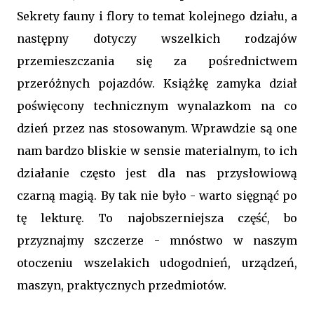
Sekrety fauny i flory to temat kolejnego działu, a
następny dotyczy wszelkich rodzajów
przemieszczania się za pośrednictwem
przeróżnych pojazdów. Książkę zamyka dział
poświęcony technicznym wynalazkom na co
dzień przez nas stosowanym. Wprawdzie są one
nam bardzo bliskie w sensie materialnym, to ich
działanie często jest dla nas przysłowiową
czarną magią. By tak nie było - warto sięgnąć po
tę lekturę. To najobszerniejsza część, bo
przyznajmy szczerze - mnóstwo w naszym
otoczeniu wszelakich udogodnień, urządzeń,
maszyn, praktycznych przedmiotów.