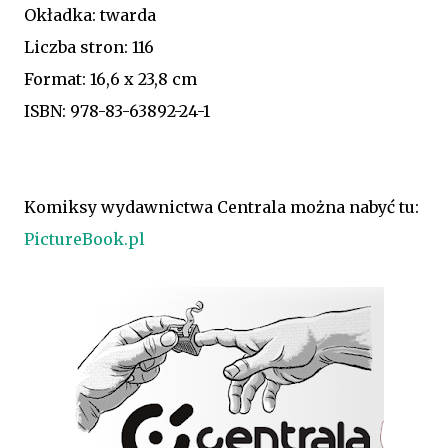
Okładka: twarda
Liczba stron: 116
Format: 16,6 x 23,8 cm
ISBN: 978-83-63892-24-1
Komiksy wydawnictwa Centrala można nabyć tu:
PictureBook.pl