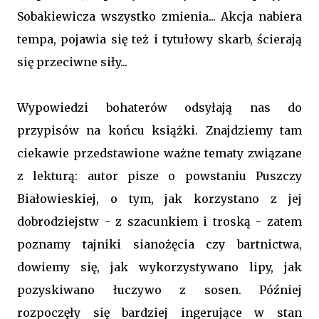
Sobakiewicza wszystko zmienia... Akcja nabiera
tempa, pojawia się też i tytułowy skarb, ścierają
się przeciwne siły...
Wypowiedzi bohaterów odsyłają nas do
przypisów na końcu książki. Znajdziemy tam
ciekawie przedstawione ważne tematy związane
z lekturą: autor pisze o powstaniu Puszczy
Białowieskiej, o tym, jak korzystano z jej
dobrodziejstw - z szacunkiem i troską - zatem
poznamy tajniki sianożęcia czy bartnictwa,
dowiemy się, jak wykorzystywano lipy, jak
pozyskiwano łuczywo z sosen. Później
rozpoczęły się bardziej ingerujące w stan