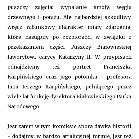
puszczy zajęcia: wypalanie smoły, węgla
drzewnego i potażu. Ale najbardziej szkodliwy,
wręcz rabunkowy charakter miały zdarzenia,
które nastąpiły po rozbiorach, w związku z
przekazaniem części Puszczy Białowieskiej
faworytowi carycy Katarzyny II. W przypisach
odnajdziemy też portret Franciszka
Karpińskiego oraz jego potomka - profesora
Jana Jerzego Karpińskiego, pełniącego przez
wiele lat funkcję dyrektora Białowieskiego Parku
Narodowego.
Jest zatem w tym komiksie spora dawka historii
- dodajmy: w bardzo atrakcyjnej formie, jest też