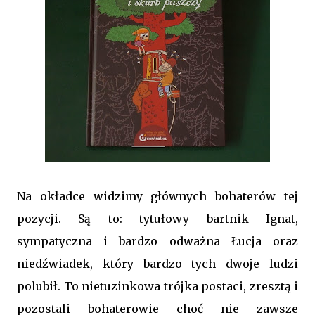
Na okładce widzimy głównych bohaterów tej
pozycji. Są to: tytułowy bartnik Ignat,
sympatyczna i bardzo odważna Łucja oraz
niedźwiadek, który bardzo tych dwoje ludzi
polubił. To nietuzinkowa trójka postaci, zresztą i
pozostali bohaterowie choć nie zawsze