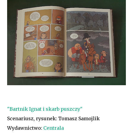
"Bartnik Ignat i skarb puszczy"
Scenariusz, rysunek: Tomasz Samojlik
Wydawnictwo:
Centrala