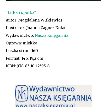
"Lilka i spółka"
Autor: Magdalena Witkiewicz
Ilustrator: Joanna Zagner-Kołat
Wydawnictwo:
Nasza Księgarnia
Oprawa: miękka
Liczba stron: 160
Format: 14 x 19,2 cm
ISBN: 978-83-10-12595-8