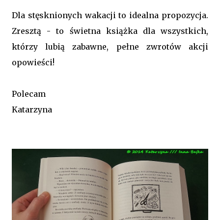
Dla stęsknionych wakacji to idealna propozycja.
Zresztą - to świetna książka dla wszystkich,
którzy lubią zabawne, pełne zwrotów akcji
opowieści!
Polecam
Katarzyna