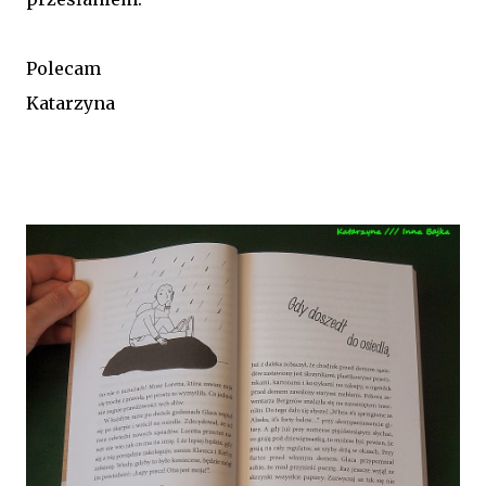
Polecam
Katarzyna