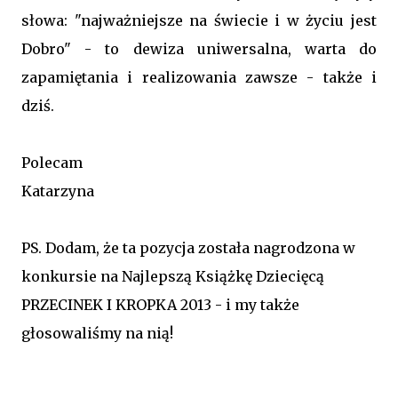
słowa: "najważniejsze na świecie i w życiu jest
Dobro" - to dewiza uniwersalna, warta do
zapamiętania i realizowania zawsze - także i
dziś.
Polecam
Katarzyna
PS. Dodam, że ta pozycja została nagrodzona w
konkursie na Najlepszą Książkę Dziecięcą
PRZECINEK I KROPKA 2013 - i my także
głosowaliśmy na nią!