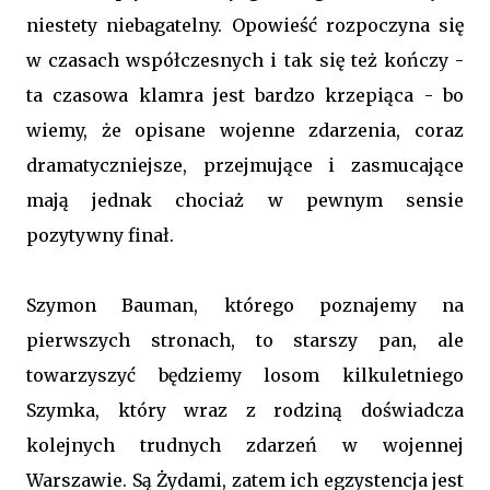
niestety niebagatelny. Opowieść rozpoczyna się
w czasach współczesnych i tak się też kończy -
ta czasowa klamra jest bardzo krzepiąca - bo
wiemy, że opisane wojenne zdarzenia, coraz
dramatyczniejsze, przejmujące i zasmucające
mają jednak chociaż w pewnym sensie
pozytywny finał.
Szymon Bauman, którego poznajemy na
pierwszych stronach, to starszy pan, ale
towarzyszyć będziemy losom kilkuletniego
Szymka, który wraz z rodziną doświadcza
kolejnych trudnych zdarzeń w wojennej
Warszawie. Są Żydami, zatem ich egzystencja jest