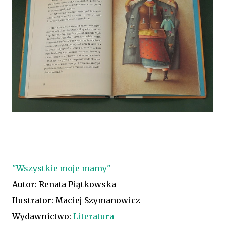
"Wszystkie moje mamy"
Autor: Renata Piątkowska
Ilustrator: Maciej Szymanowicz
Wydawnictwo:
Literatura