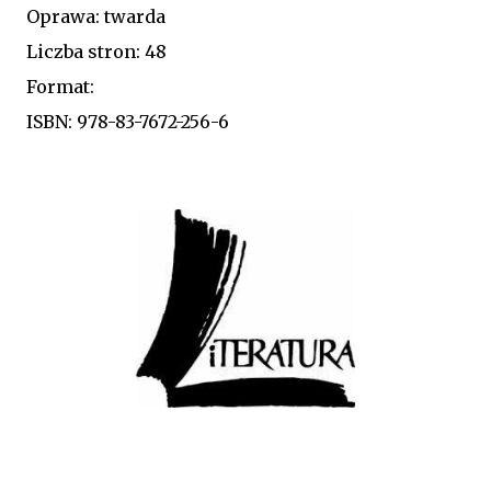
Oprawa: twarda
Liczba stron: 48
Format:
ISBN: 978-83-7672-256-6