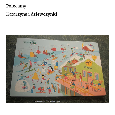
Polecamy
Katarzyna i dziewczynki