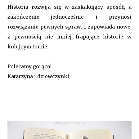
Historia rozwija się w zaskakujący sposób, a
zakończenie jednocześnie i przynosi
rozwiązanie pewnych spraw, i zapowiada nowe,
z pewnością nie mniej frapujące historie w
kolejnym tomie.
Polecamy gorąco!
Katarzyna i dziewczynki