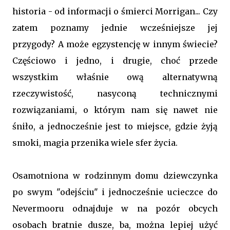
historia - od informacji o śmierci Morrigan... Czy
zatem poznamy jednie wcześniejsze jej
przygody? A może egzystencję w innym świecie?
Częściowo i jedno, i drugie, choć przede
wszystkim właśnie ową alternatywną
rzeczywistość, nasyconą technicznymi
rozwiązaniami, o którym nam się nawet nie
śniło, a jednocześnie jest to miejsce, gdzie żyją
smoki, magia przenika wiele sfer życia.
Osamotniona w rodzinnym domu dziewczynka
po swym "odejściu" i jednocześnie ucieczce do
Nevermooru odnajduje w na pozór obcych
osobach bratnie dusze, ba, można lepiej użyć