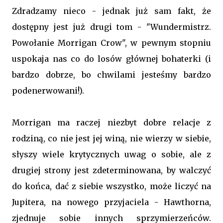
Zdradzamy nieco - jednak już sam fakt, że
dostępny jest już drugi tom - "Wundermistrz.
Powołanie Morrigan Crow", w pewnym stopniu
uspokaja nas co do losów głównej bohaterki (i
bardzo dobrze, bo chwilami jesteśmy bardzo
podenerwowani!).
Morrigan ma raczej niezbyt dobre relacje z
rodziną, co nie jest jej winą, nie wierzy w siebie,
słyszy wiele krytycznych uwag o sobie, ale z
drugiej strony jest zdeterminowana, by walczyć
do końca, dać z siebie wszystko, może liczyć na
Jupitera, na nowego przyjaciela - Hawthorna,
zjednuje sobie innych sprzymierzeńców.