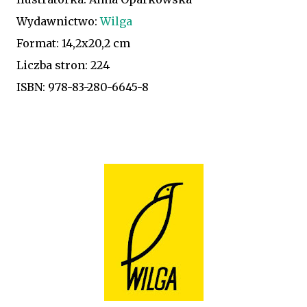
Wydawnictwo:
Wilga
Format: 14,2x20,2 cm
Liczba stron: 224
ISBN: 978-83-280-6645-8