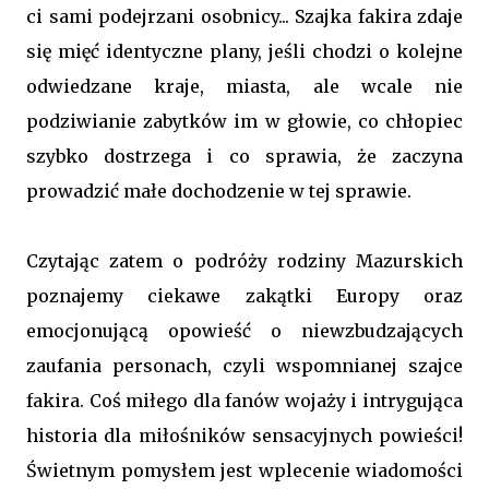
ci sami podejrzani osobnicy... Szajka fakira zdaje
się mięć identyczne plany, jeśli chodzi o kolejne
odwiedzane kraje, miasta, ale wcale nie
podziwianie zabytków im w głowie, co chłopiec
szybko dostrzega i co sprawia, że zaczyna
prowadzić małe dochodzenie w tej sprawie.
Czytając zatem o podróży rodziny Mazurskich
poznajemy ciekawe zakątki Europy oraz
emocjonującą opowieść o niewzbudzających
zaufania personach, czyli wspomnianej szajce
fakira. Coś miłego dla fanów wojaży i intrygująca
historia dla miłośników sensacyjnych powieści!
Świetnym pomysłem jest wplecenie wiadomości