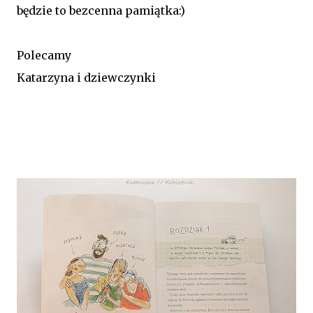
będzie to bezcenna pamiątka:)
Polecamy
Katarzyna i dziewczynki