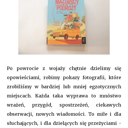
Po powrocie z wojaży chętnie dzielimy się
opowieściami, robimy pokazy fotografii, które
zrobiliśmy w bardziej lub mniej egzotycznych
miejscach. Każda taka wyprawa to mnóstwo
wrażeń, przygód, spostrzeżeń, ciekawych
obserwacji, nowych wiadomości. To miłe i dla
słuchających, i dla dzielących się przeżyciami -