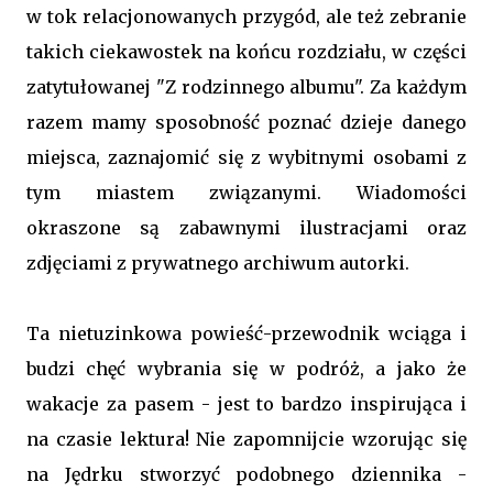
w tok relacjonowanych przygód, ale też zebranie
takich ciekawostek na końcu rozdziału, w części
zatytułowanej "Z rodzinnego albumu". Za każdym
razem mamy sposobność poznać dzieje danego
miejsca, zaznajomić się z wybitnymi osobami z
tym miastem związanymi. Wiadomości
okraszone są zabawnymi ilustracjami oraz
zdjęciami z prywatnego archiwum autorki.
Ta nietuzinkowa powieść-przewodnik wciąga i
budzi chęć wybrania się w podróż, a jako że
wakacje za pasem - jest to bardzo inspirująca i
na czasie lektura! Nie zapomnijcie wzorując się
na Jędrku stworzyć podobnego dziennika -