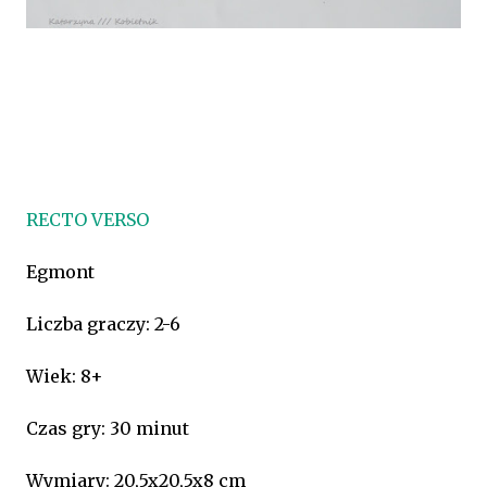
RECTO VERSO
Egmont
Liczba graczy: 2-6
Wiek: 8+
Czas gry: 30 minut
Wymiary: 20,5x20,5x8 cm