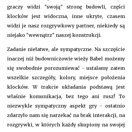
graczy widzi "swoją" stronę budowli, części
klocków jest widoczna, inne ukryte, czasem
widzi je nasz rozgrywkowy partner, niekiedy są
niejako "wewnątrz" naszej konstrukcji.
Zadanie niełatwe, ale sympatyczne. Na szczęście
inaczej niż budowniczowie wieży Babel możemy
się swobodnie porozumiewać - ustalamy zatem
wszelkie szczegóły, kolory, miejsce położenia
klocków. W trakcie układania podstawą jest
właśnie komunikacja, bez tego ani rusz! To
niezwykle sympatyczny aspekt gry - ostatnio
zdarzyło nam się narzekać na brak interakcji, na
rozgrywki, w których każdy skupiony na swojej