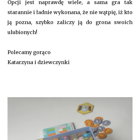
Opcji jest naprawdę wiele, a sama gra tak
starannie i ładnie wykonana, że nie wątpię, iż kto
ją pozna, szybko zaliczy ją do grona swoich
ulubionych!
Polecamy gorąco
Katarzyna i dziewczynki