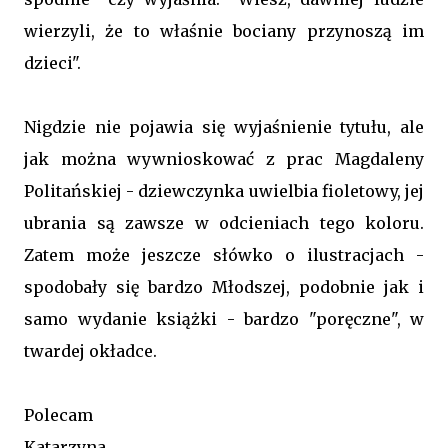
wierzyli, że to właśnie bociany przynoszą im
dzieci".
Nigdzie nie pojawia się wyjaśnienie tytułu, ale
jak można wywnioskować z prac Magdaleny
Politańskiej - dziewczynka uwielbia fioletowy, jej
ubrania są zawsze w odcieniach tego koloru.
Zatem może jeszcze słówko o ilustracjach -
spodobały się bardzo Młodszej, podobnie jak i
samo wydanie książki - bardzo "poręczne", w
twardej okładce.
Polecam
Katarzyna