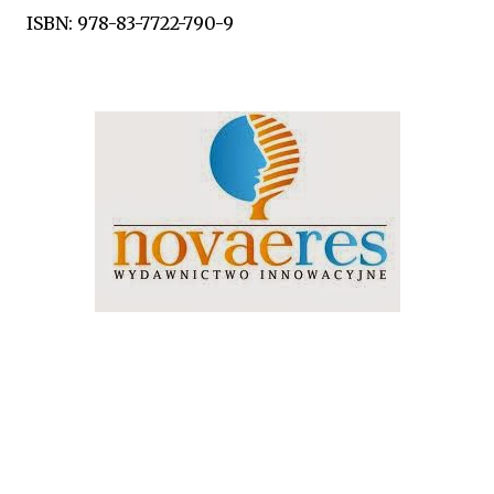
ISBN: 978-83-7722-790-9