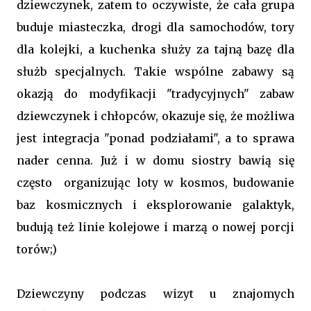
dziewczynek, zatem to oczywiste, że cała grupa
buduje miasteczka, drogi dla samochodów, tory
dla kolejki, a kuchenka służy za tajną bazę dla
służb specjalnych. Takie wspólne zabawy są
okazją do modyfikacji "tradycyjnych" zabaw
dziewczynek i chłopców, okazuje się, że możliwa
jest integracja "ponad podziałami", a to sprawa
nader cenna. Już i w domu siostry bawią się
często organizując loty w kosmos, budowanie
baz kosmicznych i eksplorowanie galaktyk,
budują też linie kolejowe i marzą o nowej porcji
torów;)
Dziewczyny podczas wizyt u znajomych