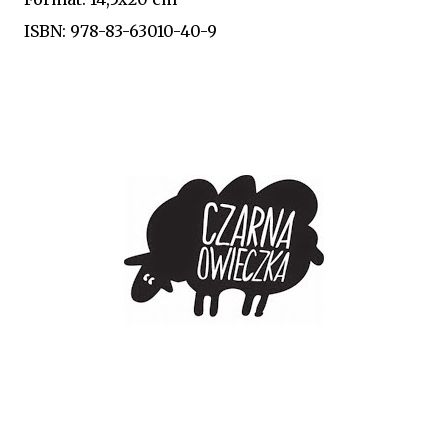
ISBN: 978-83-63010-40-9