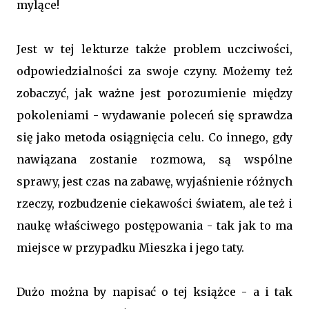
mylące!
Jest w tej lekturze także problem uczciwości,
odpowiedzialności za swoje czyny. Możemy też
zobaczyć, jak ważne jest porozumienie między
pokoleniami - wydawanie poleceń się sprawdza
się jako metoda osiągnięcia celu. Co innego, gdy
nawiązana zostanie rozmowa, są wspólne
sprawy, jest czas na zabawę, wyjaśnienie różnych
rzeczy, rozbudzenie ciekawości światem, ale też i
naukę właściwego postępowania - tak jak to ma
miejsce w przypadku Mieszka i jego taty.
Dużo można by napisać o tej książce - a i tak