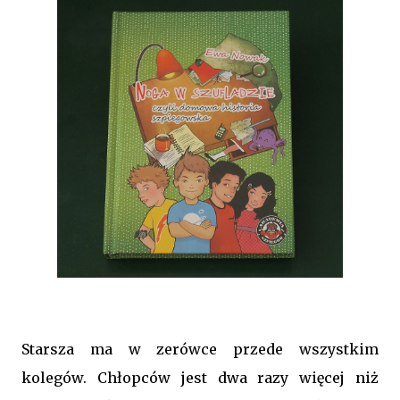
Starsza ma w zerówce przede wszystkim
kolegów. Chłopców jest dwa razy więcej niż