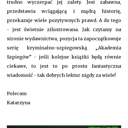
trudno wyczerpać jej zalety. Jest zabawna,
przedstawia wciągającą i mądrą historię,
przekazuje wiele pozytywnych prawd. A do tego
- jest świetnie zilustrowana. Jak czytamy na
stronie wydawnictwa, pozycja ta zapoczątkowuje
serię kryminalno-szpiegowską „Akademia
Szpiegów” - jeśli kolejne książki będą równie
ciekawe, to jest to po prostu fantastyczna
wiadomość - tak dobrych lektur nigdy za wiele!
Polecam
Katarzyna