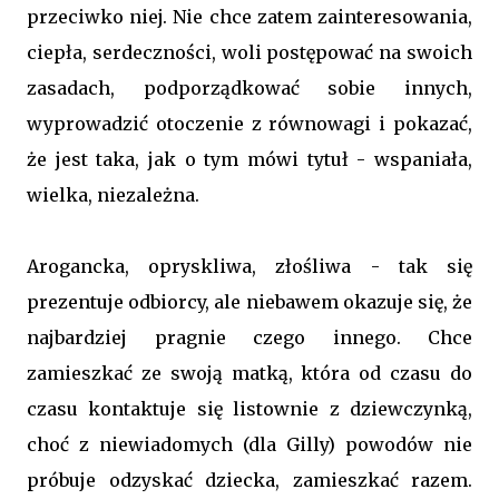
przeciwko niej. Nie chce zatem zainteresowania,
ciepła, serdeczności, woli postępować na swoich
zasadach, podporządkować sobie innych,
wyprowadzić otoczenie z równowagi i pokazać,
że jest taka, jak o tym mówi tytuł - wspaniała,
wielka, niezależna.
Arogancka, opryskliwa, złośliwa - tak się
prezentuje odbiorcy, ale niebawem okazuje się, że
najbardziej pragnie czego innego. Chce
zamieszkać ze swoją matką, która od czasu do
czasu kontaktuje się listownie z dziewczynką,
choć z niewiadomych (dla Gilly) powodów nie
próbuje odzyskać dziecka, zamieszkać razem.