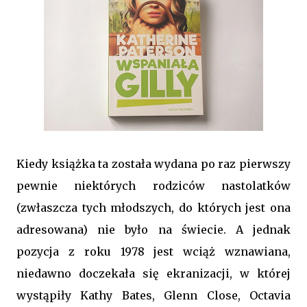
Kiedy książka ta została wydana po raz pierwszy
pewnie niektórych rodziców nastolatków
(zwłaszcza tych młodszych, do których jest ona
adresowana) nie było na świecie. A jednak
pozycja z roku 1978 jest wciąż wznawiana,
niedawno doczekała się ekranizacji, w której
wystąpiły Kathy Bates, Glenn Close, Octavia