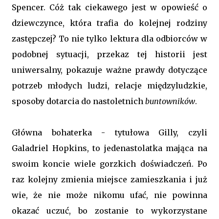
Spencer. Cóż tak ciekawego jest w opowieść o
dziewczynce, która trafia do kolejnej rodziny
zastępczej? To nie tylko lektura dla odbiorców w
podobnej sytuacji, przekaz tej historii jest
uniwersalny, pokazuje ważne prawdy dotyczące
potrzeb młodych ludzi, relacje międzyludzkie,
sposoby dotarcia do nastoletnich
buntowników
.
Główna bohaterka - tytułowa Gilly, czyli
Galadriel Hopkins, to jedenastolatka mająca na
swoim koncie wiele gorzkich doświadczeń. Po
raz kolejny zmienia miejsce zamieszkania i już
wie, że nie może nikomu ufać, nie powinna
okazać uczuć, bo zostanie to wykorzystane