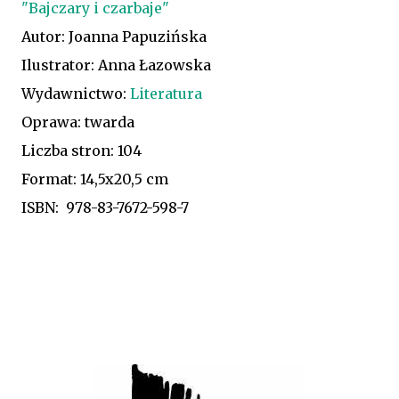
"Bajczary i czarbaje"
Autor: Joanna Papuzińska
Ilustrator: Anna Łazowska
Wydawnictwo:
Literatura
Oprawa: twarda
Liczba stron: 104
Format: 14,5x20,5 cm
ISBN: 978-83-7672-598-7