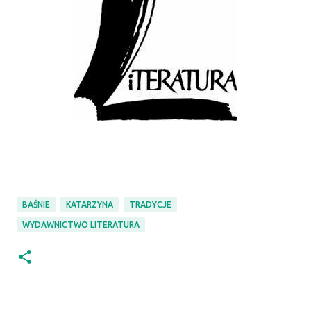
BAŚNIE
KATARZYNA
TRADYCJE
WYDAWNICTWO LITERATURA