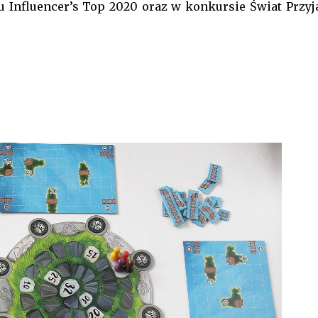
tu Influencer’s Top 2020 oraz w konkursie
Świat Przyj