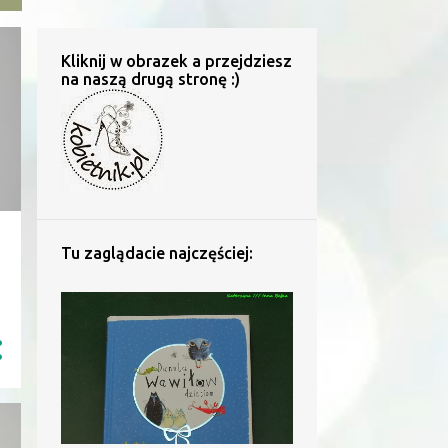
Kliknij w obrazek a przejdziesz
na naszą drugą stronę :)
Tu zaglądacie najczęściej: