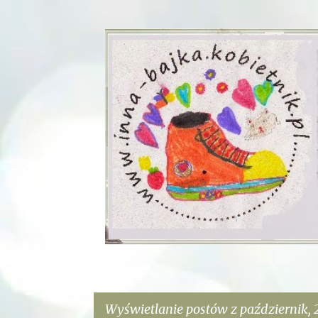
Wyświetlanie postów z październik, 