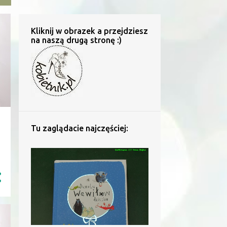
Kliknij w obrazek a przejdziesz
na naszą drugą stronę :)
Tu zaglądacie najczęściej: