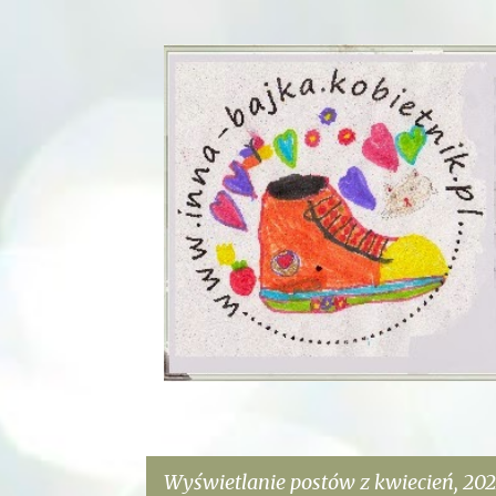
Wyświetlanie postów z kwiecień, 202