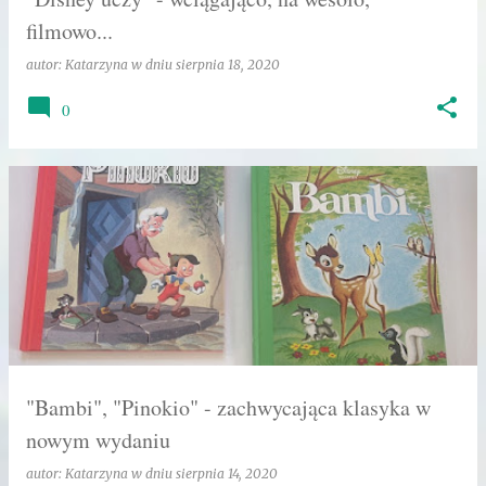
filmowo...
autor:
Katarzyna
w dniu
sierpnia 18, 2020
0
"Bambi", "Pinokio" - zachwycająca klasyka w
nowym wydaniu
autor:
Katarzyna
w dniu
sierpnia 14, 2020